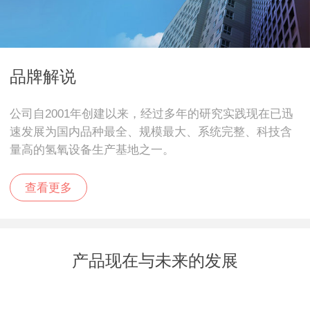
品牌解说
公司自2001年创建以来，经过多年的研究实践现在已迅
速发展为国内品种最全、规模最大、系统完整、科技含
量高的氢氧设备生产基地之一。
查看更多
产品现在与未来的发展