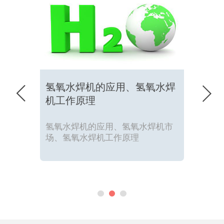
氢氧水焊机的应用、氢氧水焊


机工作原理
氢氧水焊机的应用、氢氧水焊机市
场、氢氧水焊机工作原理