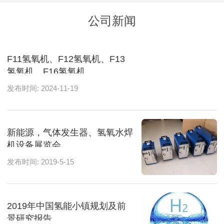
公司新闻
F11氢氧机、F12氢氧机、F13
氢氧机、F16氢氧机
发布时间: 2024-11-19
新能源，气体发生器、氢氧水焊
机设备展览会
发布时间: 2019-5-15
2019年中国氢能小镇规划及前
景研究报告