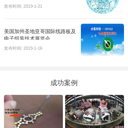
发布时间: 2019-1-21
美国加州圣地亚哥国际线路板及
电子组装技术展览会
发布时间: 2019-1-16
成功案例