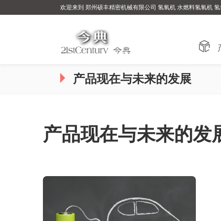
欢迎来到 郑州硕丰精密机械有限公司 氢氧机 水燃料氢氧机 氢

产品现在与未来的发展
产品现在与未来的发