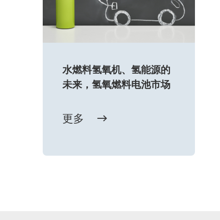
水燃料氢氧机、氢能源的
未来，氢氧燃料电池市场
更多
